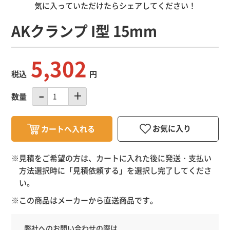
気に入っていただけたらシェアしてください！
AKクランプ I型 15mm
5,302
税込
円
数量
※見積をご希望の方は、カートに入れた後に発送・支払い
方法選択時に「
見積依頼する
」を選択し完了してくださ
い。
※この商品はメーカーから直送商品です。
弊社へのお問い合わせの際は