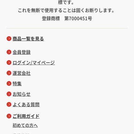
標です。
これを無断で使用することは固くお断りします。
登録商標 第7000451号
商品一覧を見る
会員登録
ログイン/マイページ
運営会社
特集
お知らせ
よくある質問
ご利用ガイド
初めての方へ