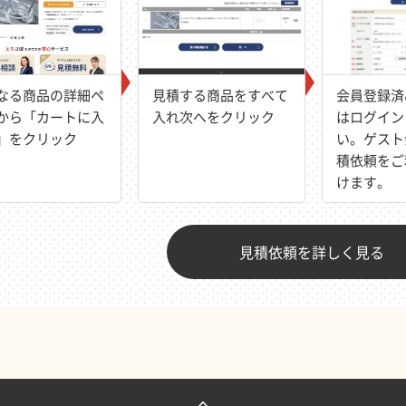
なる商品の詳細ペ
見積する商品をすべて
会員登録済
から「カートに入
入れ次へをクリック
はログイン
」をクリック
い。ゲスト
積依頼をご
けます。
見積依頼を詳しく見る