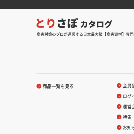
鳥害対策のプロが運営する日本最大級【鳥害資材】専門
会員
商品一覧を見る
ログ
運営
特集
お知