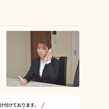
け付けております。