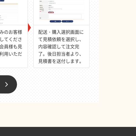
みのお客様
配送・購入選択画面に
してくださ
て見積依頼を選択し、
会員様も見
内容確認して注文完
利用いただ
了。後日担当者より、
見積書を送付します。