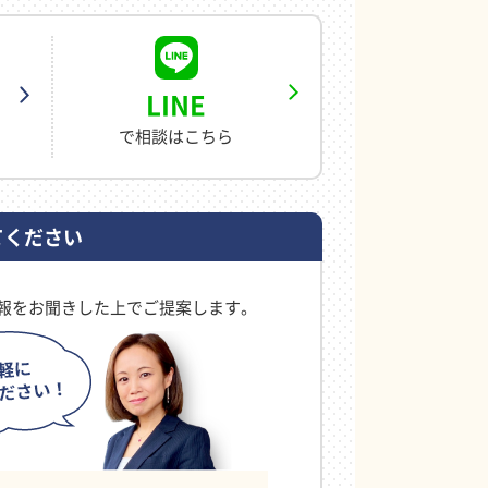
LINE
で相談はこちら
てください
報をお聞きした上でご提案します。