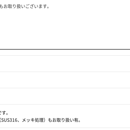
）もお取り扱いございます。
です。
SUS316、メッキ処理）もお取り扱い有。