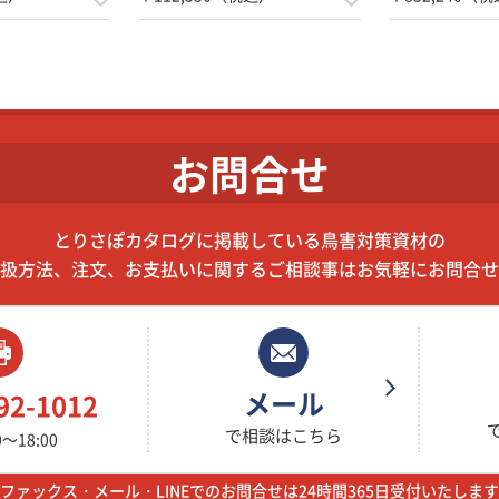
お問合せ
とりさぽカタログに掲載している鳥害対策資材の
扱方法、注文、お支払いに関するご相談事はお気軽にお問合せ
メール
92-1012
で相談はこちら
～18:00
ファックス・メール・LINEでのお問合せは24時間365日受付いたします