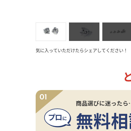
接着剤
工
気に入っていただけたらシェアしてください！