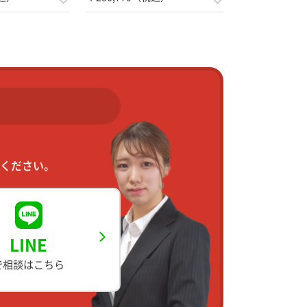
ください。
LINE
で相談はこちら