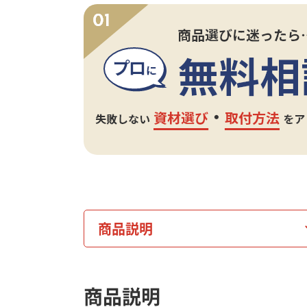
商品説明
商品説明