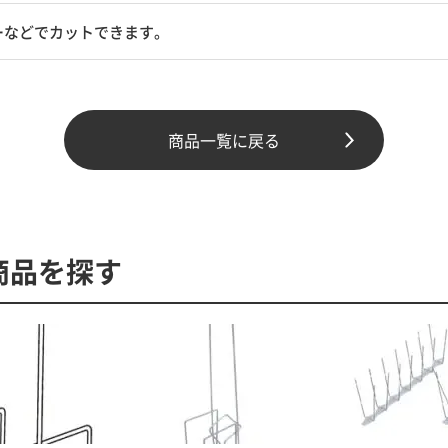
ーなどでカットできます。
商品一覧に戻る
商品を探す