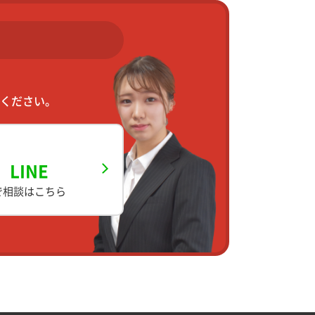
ください。
LINE
で相談はこちら