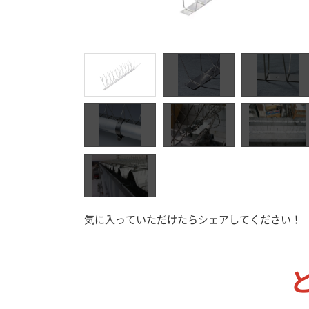
接着剤
工
気に入っていただけたらシェアしてください！