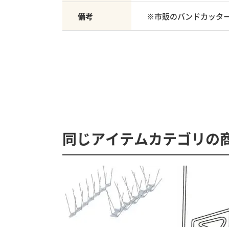
備考
※市販のバンドカッタ
同じアイテムカテゴリの