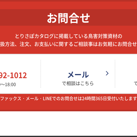
お問合せ
とりさぽカタログに掲載している鳥害対策資材の
扱方法、注文、お支払いに関するご相談事はお気軽にお問合せ
メール
92-1012
で相談はこちら
～18:00
ファックス・メール・LINEでのお問合せは24時間365日受付いたします