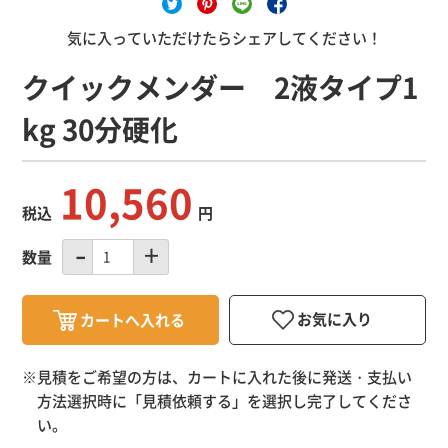
気に入っていただけたらシェアしてください！
クイックメンダー 2液タイプ1
kg 30分硬化
10,560
税込
円
数量
※見積をご希望の方は、カートに入れた後に発送・支払い
方法選択時に「
見積依頼する
」を選択し完了してくださ
い。