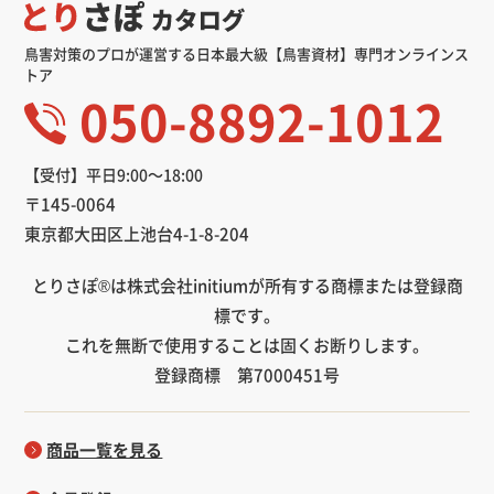
鳥害対策のプロが運営する日本最大級【鳥害資材】専門オンラインス
トア
050-8892-1012
【受付】平日9:00～18:00
〒145-0064
東京都大田区上池台4-1-8-204
とりさぽ®は株式会社initiumが所有する商標または登録商
標です。
これを無断で使用することは固くお断りします。
登録商標 第7000451号
商品一覧を見る