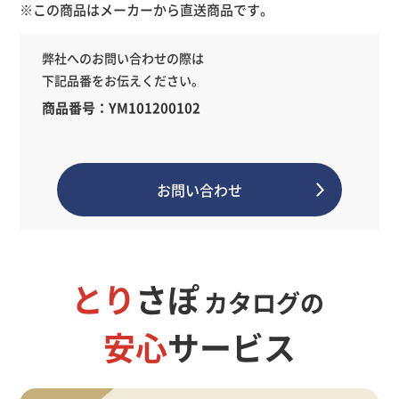
※この商品はメーカーから直送商品です。
弊社へのお問い合わせの際は
下記品番をお伝えください。
商品番号：YM101200102
お問い合わせ
とり
さぽ
カタログの
安心
サービス