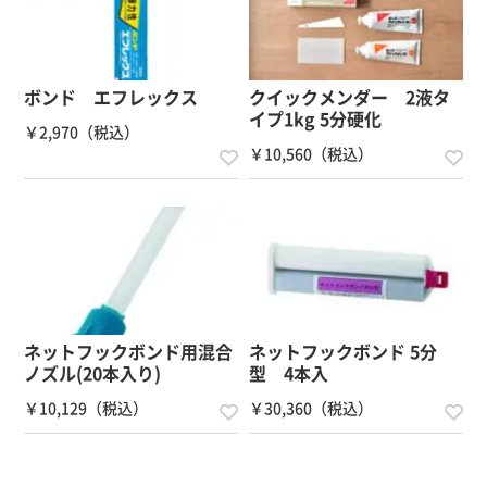
備考
ボンド エフレックス
クイックメンダー 2液タ
イプ1kg 5分硬化
￥2,970（税込）
￥10,560（税込）
ネットフックボンド用混合
ネットフックボンド 5分
ノズル(20本入り)
型 4本入
￥10,129（税込）
￥30,360（税込）