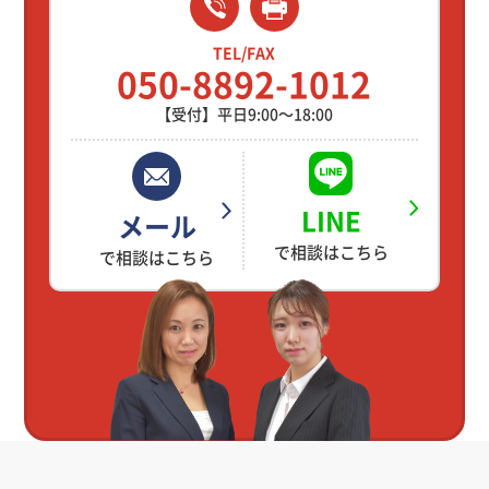
TEL/FAX
050-8892-1012
【受付】平日9:00～18:00
LINE
メール
で相談はこちら
で相談はこちら