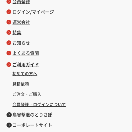
会員登録
ログイン/マイページ
運営会社
特集
お知らせ
よくある質問
ご利用ガイド
初めての方へ
見積依頼
ご注文・ご購入
会員登録・ログインについて
鳥害撃退のとりさぽ
コーポレートサイト