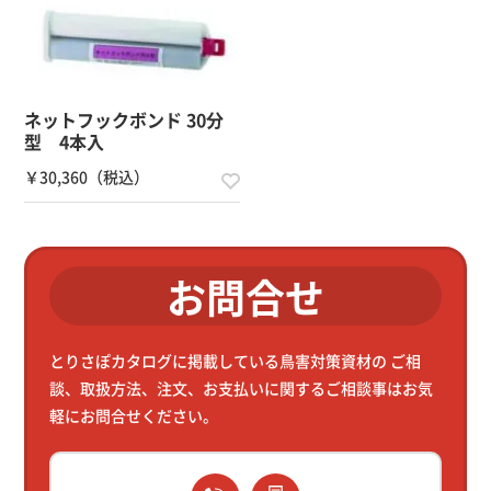
ネットフックボンド 30分
型 4本入
￥30,360（税込）
お問合せ
とりさぽカタログに掲載している鳥害対策資材の
ご相
談、取扱方法、注文、お支払いに関するご相談事はお気
軽にお問合せください。