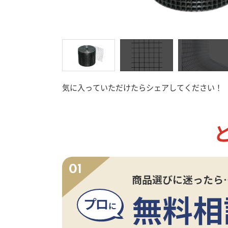
接着剤
工
気に入っていただけたらシェアしてください！