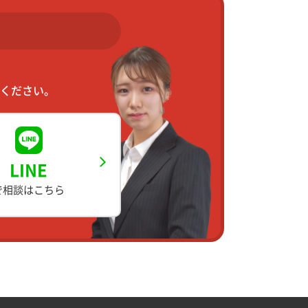
ください。
LINE
で相談はこちら