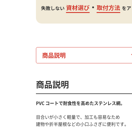
商品説明
商品説明
PVC コートで耐食性を高めたステンレス網。
目合いが小さく軽量で、加工も容易なため
建物や折半屋根などの小口ふさぎに便利です。