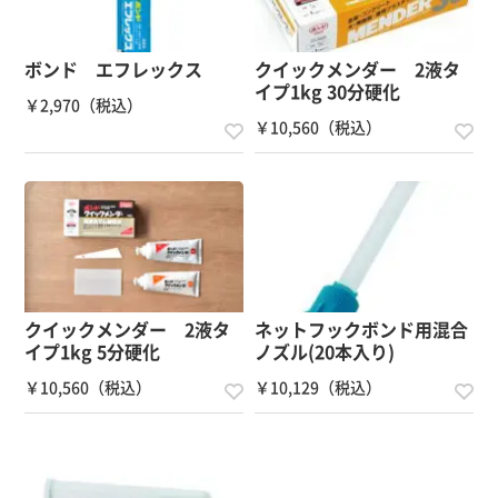
ボンド エフレックス
クイックメンダー 2液タ
イプ1kg 30分硬化
￥2,970（税込）
￥10,560（税込）
クイックメンダー 2液タ
ネットフックボンド用混合
イプ1kg 5分硬化
ノズル(20本入り)
￥10,560（税込）
￥10,129（税込）