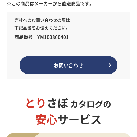
※この商品はメーカーから直送商品です。
弊社へのお問い合わせの際は
下記品番をお伝えください。
商品番号：YM100800401
お問い合わせ
とり
さぽ
カタログの
安心
サービス