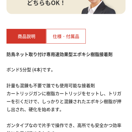
商品説明
仕様・
付属品
防鳥ネット取り付け専用速効果型エポキシ樹脂接着剤
ボンド5分型 (4本)です。
計量も混錬も不要で誰でも使用可能な接着剤
カートリッジガンに樹脂カートリッジをセットし、トリガ
ーを引くだけで、しっかりと混錬されたエポキシ樹脂が押
し出され、硬化を始めます。
ガンタイプなので片手で操作でき、高所でも安全かつ効率