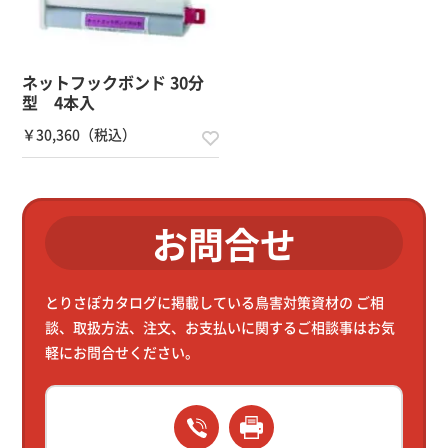
ネットフックボンド 30分
型 4本入
￥30,360（税込）
お問合せ
とりさぽカタログに掲載している鳥害対策資材の
ご相
談、取扱方法、注文、お支払いに関するご相談事はお気
軽にお問合せください。