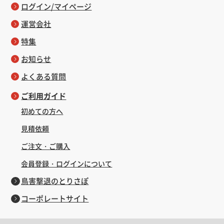
ログイン/マイページ
運営会社
特集
お知らせ
よくある質問
ご利用ガイド
初めての方へ
見積依頼
ご注文・ご購入
会員登録・ログインについて
鳥害撃退のとりさぽ
コーポレートサイト