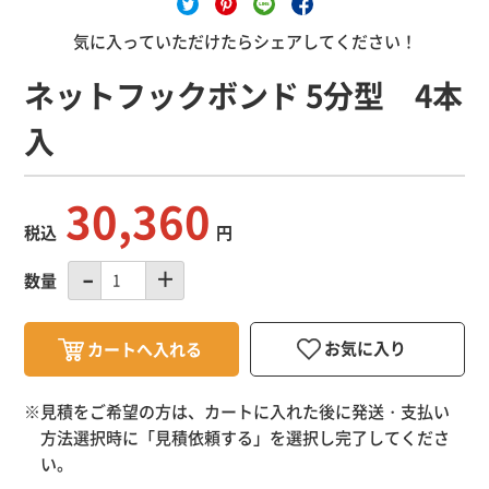
気に入っていただけたらシェアしてください！
ネットフックボンド 5分型 4本
入
30,360
税込
円
数量
※見積をご希望の方は、カートに入れた後に発送・支払い
方法選択時に「
見積依頼する
」を選択し完了してくださ
い。