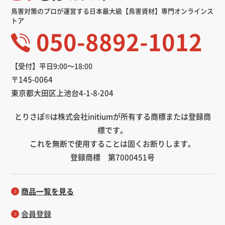
鳥害対策のプロが運営する日本最大級【鳥害資材】専門オンラインス
トア
050-8892-1012
【受付】平日9:00～18:00
〒145-0064
東京都大田区上池台4-1-8-204
とりさぽ®は株式会社initiumが所有する商標または登録商
標です。
これを無断で使用することは固くお断りします。
登録商標 第7000451号
商品一覧を見る
会員登録