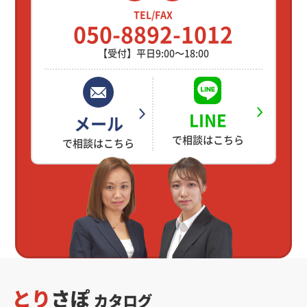
TEL/FAX
050-8892-1012
【受付】平日9:00～18:00
LINE
メール
で相談はこちら
で相談はこちら