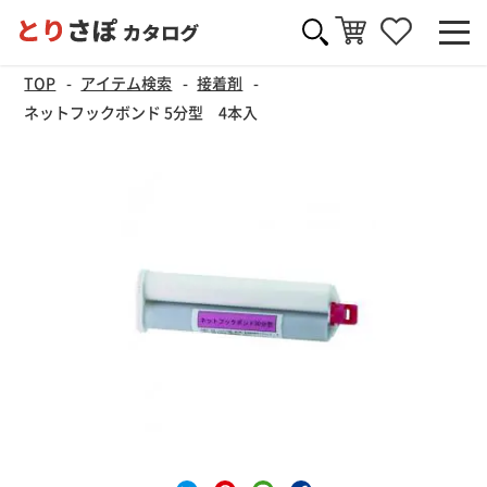
TOP
アイテム検索
接着剤
ネットフックボンド 5分型 4本入