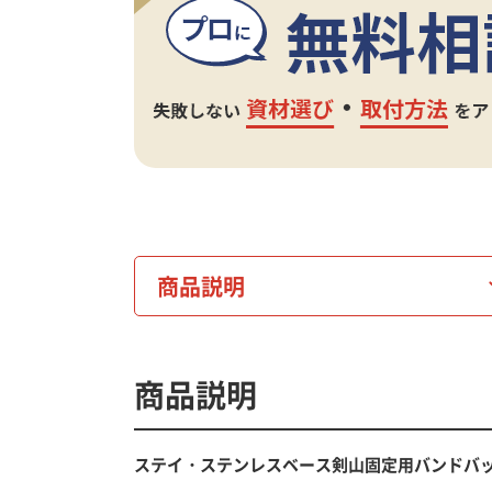
商品説明
商品説明
ステイ・ステンレスベース剣山固定用バンドバ