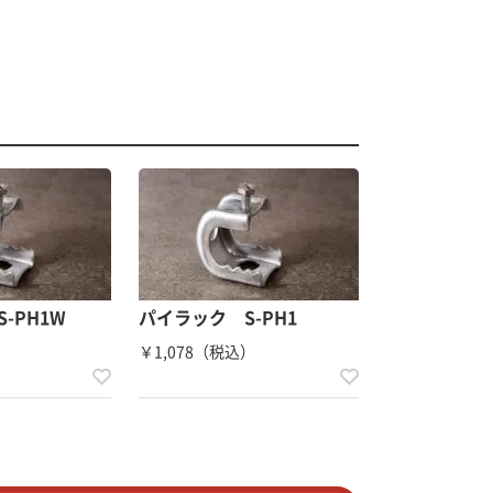
-PH1W
パイラック S-PH1
）
￥1,078（税込）