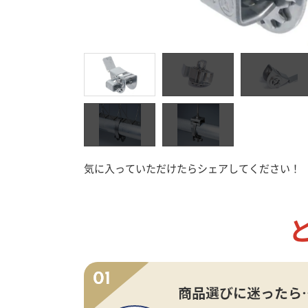
接着剤
工
気に入っていただけたらシェアしてください！