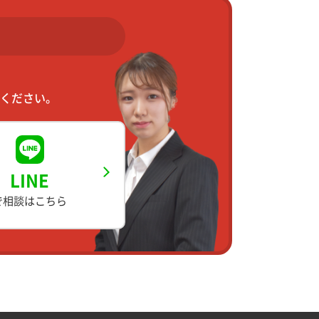
ください。
LINE
で相談はこちら