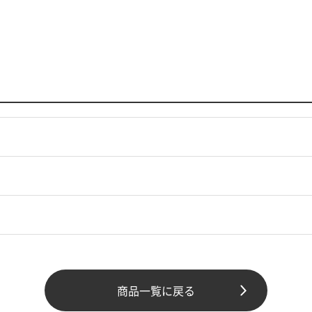
商品一覧に戻る