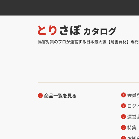
鳥害対策のプロが運営する日本最大級【鳥害資材】専門
会員
商品一覧を見る
ログ
運営
特集
お知