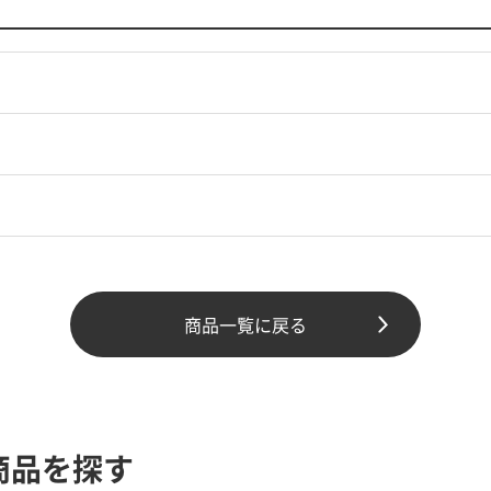
商品一覧に戻る
商品を探す