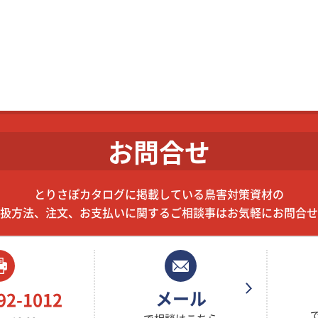
お問合せ
とりさぽカタログに掲載している鳥害対策資材の
扱方法、注文、お支払いに関するご相談事はお気軽にお問合せ
メール
92-1012