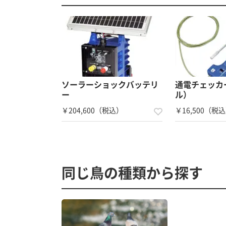
ソーラーショックバッテリ
通電チェッカ
ー
ル）
￥204,600（税込）
￥16,500（税
同じ鳥の種類から探す