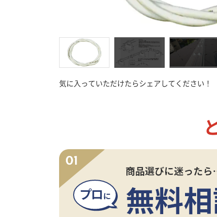
接着剤
工
気に入っていただけたらシェアしてください！