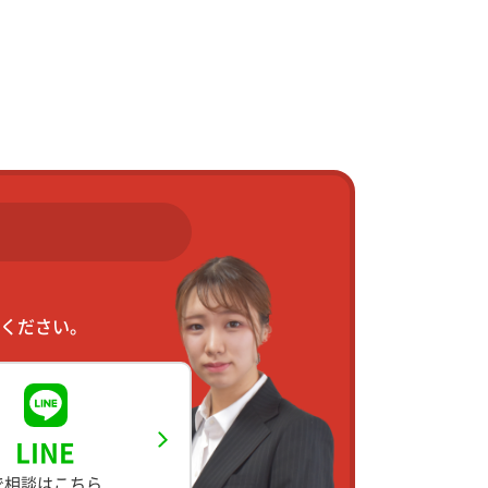
ください。
LINE
で相談はこちら