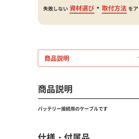
商品説明
商品説明
バッテリー接続用のケーブルです
仕様・付属品