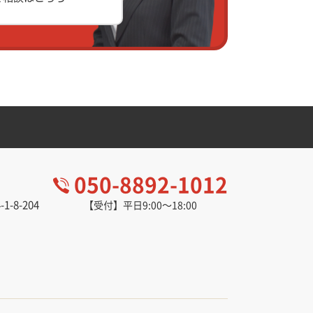
050-8892-1012
-8-204
【受付】平日9:00～18:00
。