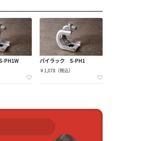
-PH1W
パイラック S-PH1
）
￥1,078（税込）