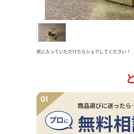
接着剤
工
気に入っていただけたらシェアしてください！