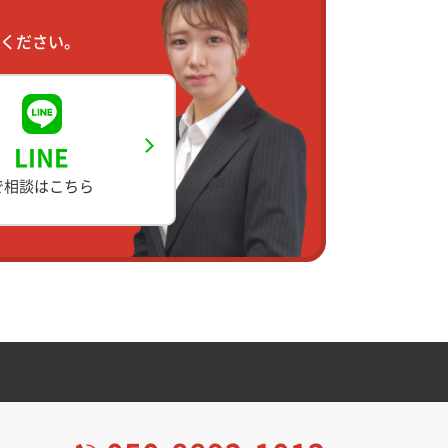
ください。
LINE
で相談はこちら