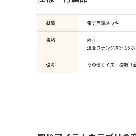
材質
電気亜鉛メッキ
規格
PH1
適合フランジ厚3~16 ボ
備考
その他サイズ・種類（