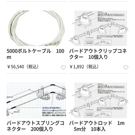
5000ボルトケーブル 100
バードアウトクリップコネ
m
クター 10個入り
￥56,540（税込）
￥1,892（税込）
バードアウトスプリングコ
バードアウトロッド 1m
ネクター 200個入り
5m分 10本入