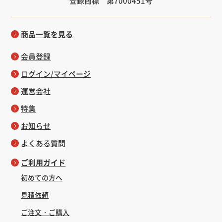
登録商標 第7000451号
商品一覧を見る
会員登録
ログイン/マイページ
運営会社
特集
お知らせ
よくある質問
ご利用ガイド
初めての方へ
見積依頼
ご注文・ご購入