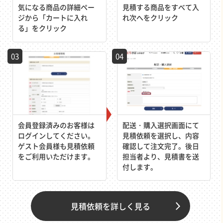
気になる商品の詳細ペー
見積する商品をすべて入
ジから「カートに入れ
れ次へをクリック
る」をクリック
03
04
会員登録済みのお客様は
配送・購入選択画面にて
ログインしてください。
見積依頼を選択し、内容
ゲスト会員様も見積依頼
確認して注文完了。後日
をご利用いただけます。
担当者より、見積書を送
付します。
見積依頼を詳しく見る