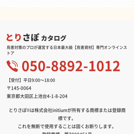
鳥害対策のプロが運営する日本最大級【鳥害資材】専門オンラインス
トア
050-8892-1012
【受付】平日9:00～18:00
〒145-0064
東京都大田区上池台4-1-8-204
とりさぽ®は株式会社initiumが所有する商標または登録商
標です。
これを無断で使用することは固くお断りします。