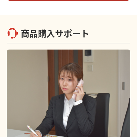
商品購入サポート