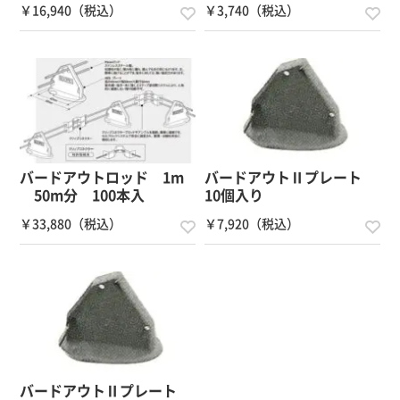
￥16,940（税込）
￥3,740（税込）
バードアウトロッド 1m
バードアウトⅡプレート
50m分 100本入
10個入り
￥33,880（税込）
￥7,920（税込）
バードアウトⅡプレート