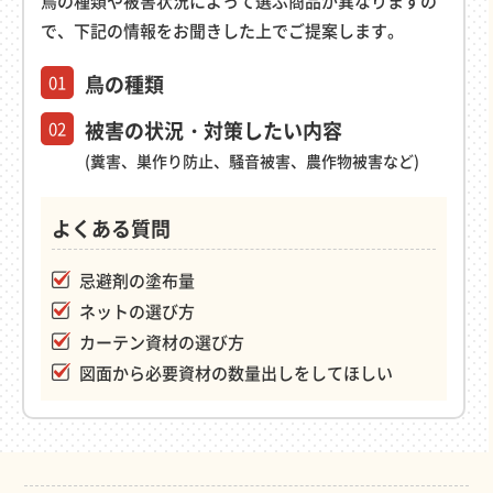
鳥の種類や被害状況によって選ぶ商品が異なりますの
で、下記の情報をお聞きした上でご提案します。
鳥の種類
01
被害の状況・対策したい内容
02
(糞害、巣作り防止、騒音被害、農作物被害など)
よくある質問
忌避剤の塗布量
ネットの選び方
カーテン資材の選び方
図面から必要資材の数量出しをしてほしい