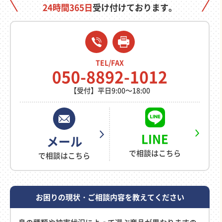
24時間365日
受け付けております。
TEL/FAX
050-8892-1012
【受付】平日9:00～18:00
LINE
メール
で相談はこちら
で相談はこちら
お困りの現状・ご相談内容を教えてください