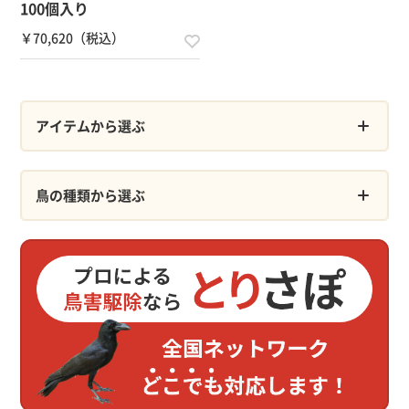
100個入り
￥70,620（税込）
アイテムから選ぶ
鳥の種類から選ぶ