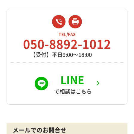
TEL/FAX
050-8892-1012
【受付】平日9:00～18:00
LINE
で相談はこちら
メールでのお問合せ