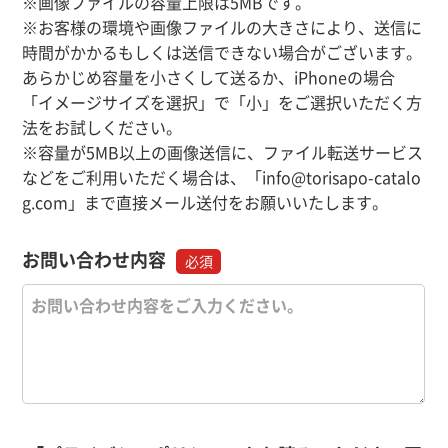
※画像ファイルの容量上限は5MBです。
※お客様の環境や画像ファイルの大きさにより、送信に
時間がかかるもしくは送信できない場合がございます。
あらかじめ容量を小さくして送るか、iPhoneの場合
「イメージサイズを選択」で「小」をご選択いただく方
法をお試しください。
※容量が5MB以上の画像送信に、ファイル転送サービス
などをご利用いただく場合は、「info@torisapo-catalo
g.com」まで直接メール送付をお願いいたします。
お問い合わせ内容
必須