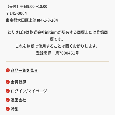
【受付】平日9:00～18:00
〒145-0064
東京都大田区上池台4-1-8-204
とりさぽ®は株式会社initiumが所有する商標または登録商
標です。
これを無断で使用することは固くお断りします。
登録商標 第7000451号
商品一覧を見る
会員登録
ログイン/マイページ
運営会社
特集