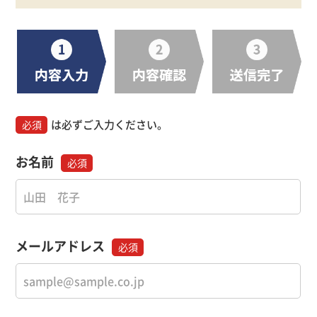
は必ずご入力ください。
必須
お名前
必須
メールアドレス
必須