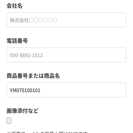
会社名
電話番号
商品番号または商品名
画像添付など