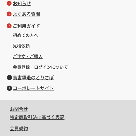
お知らせ
よくある質問
ご利用ガイド
初めての方へ
見積依頼
ご注文・ご購入
会員登録・ログインについて
鳥害撃退のとりさぽ
コーポレートサイト
お問合せ
特定商取引法に基づく表記
会員規約