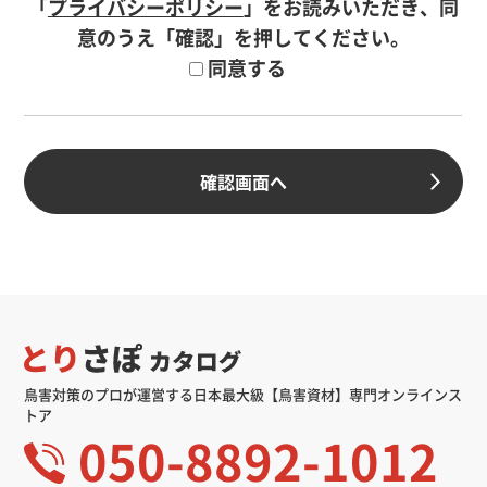
「
プライバシーポリシー
」をお読みいただき、同
意のうえ「確認」を押してください。
同意する
鳥害対策のプロが運営する日本最大級【鳥害資材】専門オンラインス
トア
050-8892-1012