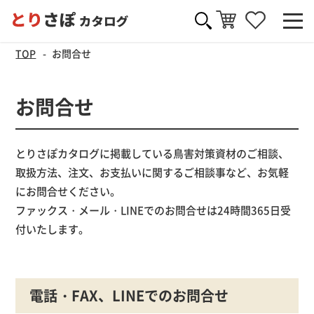
TOP
お問合せ
お問合せ
とりさぽカタログに掲載している鳥害対策資材のご相談、
取扱方法、注文、お支払いに関するご相談事など、お気軽
にお問合せください。
ファックス・メール・LINEでのお問合せは24時間365日受
付いたします。
電話・FAX、LINEでのお問合せ